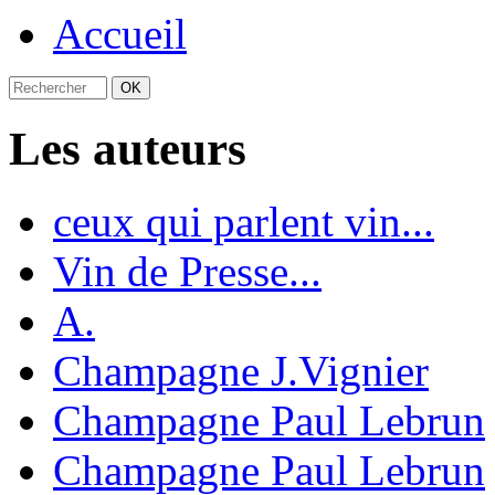
Accueil
Les auteurs
ceux qui parlent vin...
Vin de Presse...
A.
Champagne J.Vignier
Champagne Paul Lebrun
Champagne Paul Lebrun