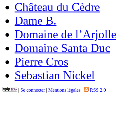
Château du Cèdre
Dame B.
Domaine de l’Arjolle
Domaine Santa Duc
Pierre Cros
Sebastian Nickel
|
Se connecter
|
Mentions légales
|
RSS 2.0