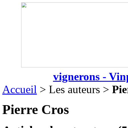
vignerons - Vin
Accueil
> Les auteurs >
Pie
Pierre Cros