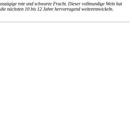
rosszügige rote und schwarze Frucht. Dieser vollmundige Wein hat
er die nächsten 10 bis 12 Jahre hervorragend weiterentwickeln.