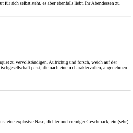
für sich selbst steht, es aber ebenfalls liebt, Ihr Abendessen zu
uet zu vervollständigen. Aufrichtig und forsch, weich auf der
ischgesellschaft passt, die nach einem charaktervollen, angenehmen
us: eine explosive Nase, dichter und cremiger Geschmack, ein (sehr)