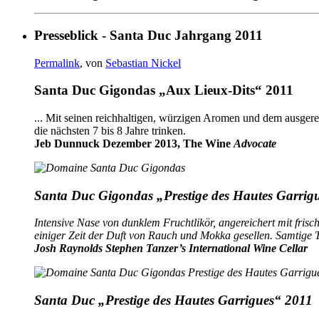
Presseblick - Santa Duc Jahrgang 2011
Permalink
, von
Sebastian Nickel
Santa Duc Gigondas „Aux Lieux-Dits“ 2011
... Mit seinen reichhaltigen, würzigen Aromen und dem ausgere
die nächsten 7 bis 8 Jahre trinken.
Jeb Dunnuck Dezember 2013, The Wine
Advocate
Santa Duc Gigondas „Prestige des Hautes Garrig
Intensive Nase von dunklem Fruchtlikör, angereichert mit fris
einiger Zeit der Duft von Rauch und Mokka gesellen. Samtige 
Josh Raynolds Stephen Tanzer’s International Wine
Cellar
Santa Duc „Prestige des Hautes Garrigues“ 2011