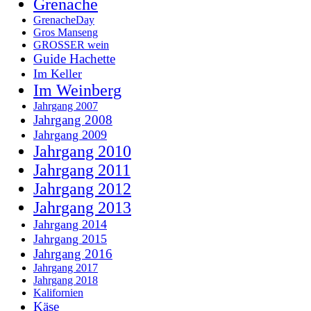
Grenache
GrenacheDay
Gros Manseng
GROSSER wein
Guide Hachette
Im Keller
Im Weinberg
Jahrgang 2007
Jahrgang 2008
Jahrgang 2009
Jahrgang 2010
Jahrgang 2011
Jahrgang 2012
Jahrgang 2013
Jahrgang 2014
Jahrgang 2015
Jahrgang 2016
Jahrgang 2017
Jahrgang 2018
Kalifornien
Käse