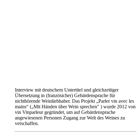
Interview mit deutschem Untertitel und gleichzeitiger
Übersetzung in (französicher) Gebärdensprache für
nichthörende Weinliebhaber. Das Projekt „Parler vin avec les
mains“ („Mit Händen über Wein sprechen" ) wurde 2012 von
vin Vinparleur gegründet, um auf Gebärdensprache
angewiesenen Personen Zugang zur Welt des Weines zu
verschaffen.