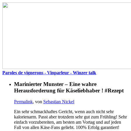
Paroles de vignerons - Vinparleur - Winzer talk
Marinierter Munster – Eine wahre
Herausforderung für Käseliebhaber ! #Rezept
Permalink
, von
Sebastian Nickel
Ein sehr schmackhaftes Gericht, wenn auch nicht sehr
kalorienarm. Passt aber trotzdem sehr gut zum Frühling! Sehr
einfach vorzubereiten, am besten am Vortag und auf jeden
Fall von allen Käse-Fans geliebt. 100% Erfolg garantiert!