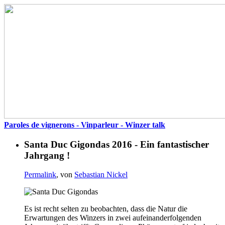
Paroles de vignerons - Vinparleur - Winzer talk
Santa Duc Gigondas 2016 - Ein fantastischer
Jahrgang !
Permalink
, von
Sebastian Nickel
Es ist recht selten zu beobachten, dass die Natur die
Erwartungen des Winzers in zwei aufeinanderfolgenden