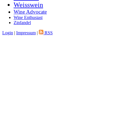
Weisswein
Wine Advocate
Wine Enthusiast
Zinfandel
Login
|
Impressum
|
RSS