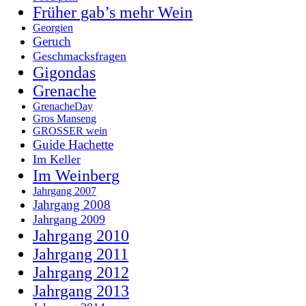
Früher gab’s mehr Wein
Georgien
Geruch
Geschmacksfragen
Gigondas
Grenache
GrenacheDay
Gros Manseng
GROSSER wein
Guide Hachette
Im Keller
Im Weinberg
Jahrgang 2007
Jahrgang 2008
Jahrgang 2009
Jahrgang 2010
Jahrgang 2011
Jahrgang 2012
Jahrgang 2013