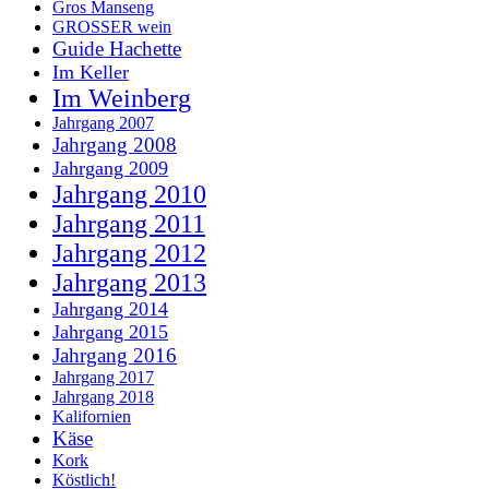
Gros Manseng
GROSSER wein
Guide Hachette
Im Keller
Im Weinberg
Jahrgang 2007
Jahrgang 2008
Jahrgang 2009
Jahrgang 2010
Jahrgang 2011
Jahrgang 2012
Jahrgang 2013
Jahrgang 2014
Jahrgang 2015
Jahrgang 2016
Jahrgang 2017
Jahrgang 2018
Kalifornien
Käse
Kork
Köstlich!