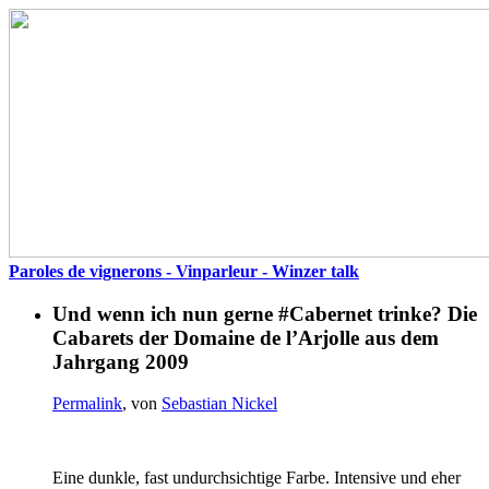
Paroles de vignerons - Vinparleur - Winzer talk
Und wenn ich nun gerne #Cabernet trinke? Die
Cabarets der Domaine de l’Arjolle aus dem
Jahrgang 2009
Permalink
, von
Sebastian Nickel
Eine dunkle, fast undurchsichtige Farbe. Intensive und eher