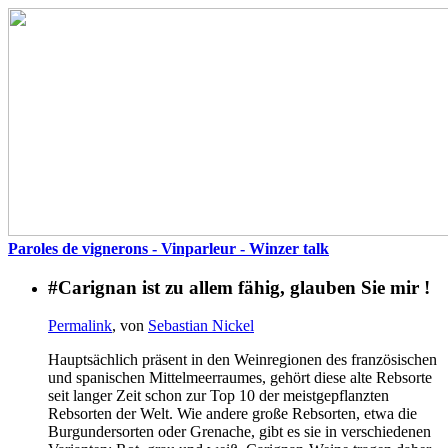
Paroles de vignerons - Vinparleur - Winzer talk
#Carignan ist zu allem fähig, glauben Sie mir !
Permalink
, von
Sebastian Nickel
Hauptsächlich präsent in den Weinregionen des französischen
und spanischen Mittelmeerraumes, gehört diese alte Rebsorte
seit langer Zeit schon zur Top 10 der meistgepflanzten
Rebsorten der Welt. Wie andere große Rebsorten, etwa die
Burgundersorten oder Grenache, gibt es sie in verschiedenen