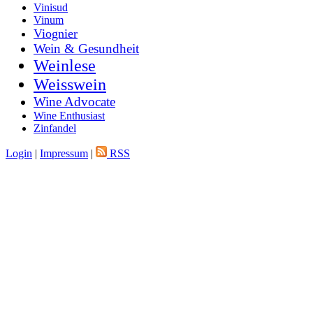
Vinisud
Vinum
Viognier
Wein & Gesundheit
Weinlese
Weisswein
Wine Advocate
Wine Enthusiast
Zinfandel
Login
|
Impressum
|
RSS