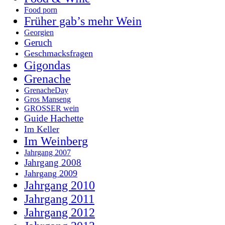
Food porn
Früher gab’s mehr Wein
Georgien
Geruch
Geschmacksfragen
Gigondas
Grenache
GrenacheDay
Gros Manseng
GROSSER wein
Guide Hachette
Im Keller
Im Weinberg
Jahrgang 2007
Jahrgang 2008
Jahrgang 2009
Jahrgang 2010
Jahrgang 2011
Jahrgang 2012