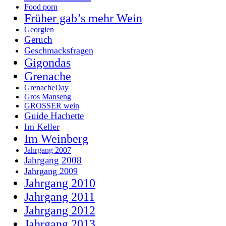
Food porn
Früher gab’s mehr Wein
Georgien
Geruch
Geschmacksfragen
Gigondas
Grenache
GrenacheDay
Gros Manseng
GROSSER wein
Guide Hachette
Im Keller
Im Weinberg
Jahrgang 2007
Jahrgang 2008
Jahrgang 2009
Jahrgang 2010
Jahrgang 2011
Jahrgang 2012
Jahrgang 2013