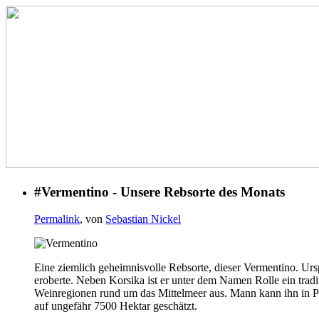
#Vermentino - Unsere Rebsorte des Monats
Permalink
, von
Sebastian Nickel
Eine ziemlich geheimnisvolle Rebsorte, dieser Vermentino. Urs
eroberte. Neben Korsika ist er unter dem Namen Rolle ein traditi
Weinregionen rund um das Mittelmeer aus. Mann kann ihn in Po
auf ungefähr 7500 Hektar geschätzt.