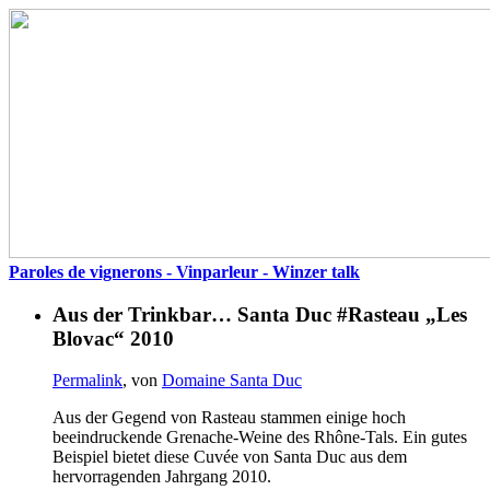
Paroles de vignerons - Vinparleur - Winzer talk
Aus der Trinkbar… Santa Duc #Rasteau „Les
Blovac“ 2010
Permalink
, von
Domaine Santa Duc
Aus der Gegend von Rasteau stammen einige hoch
beeindruckende Grenache-Weine des Rhône-Tals. Ein gutes
Beispiel bietet diese Cuvée von Santa Duc aus dem
hervorragenden Jahrgang 2010.