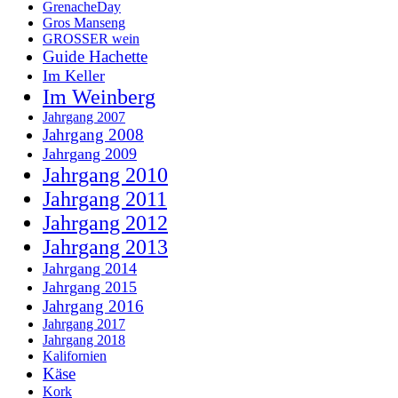
GrenacheDay
Gros Manseng
GROSSER wein
Guide Hachette
Im Keller
Im Weinberg
Jahrgang 2007
Jahrgang 2008
Jahrgang 2009
Jahrgang 2010
Jahrgang 2011
Jahrgang 2012
Jahrgang 2013
Jahrgang 2014
Jahrgang 2015
Jahrgang 2016
Jahrgang 2017
Jahrgang 2018
Kalifornien
Käse
Kork