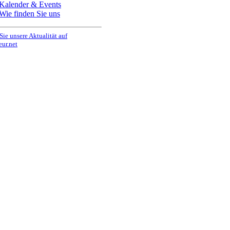
Kalender & Events
Wie finden Sie uns
Sie unsere Aktualität auf
eur.net