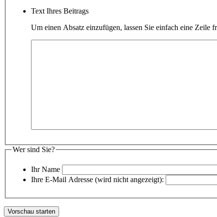
Text Ihres Beitrags
Um einen Absatz einzufügen, lassen Sie einfach eine Zeile fr
Wer sind Sie?
Ihr Name
Ihre E-Mail Adresse (wird nicht angezeigt):