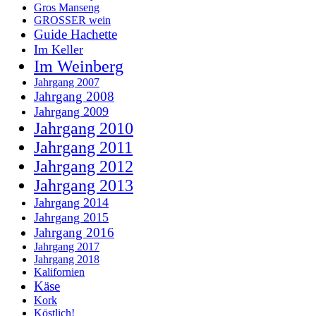
Gros Manseng
GROSSER wein
Guide Hachette
Im Keller
Im Weinberg
Jahrgang 2007
Jahrgang 2008
Jahrgang 2009
Jahrgang 2010
Jahrgang 2011
Jahrgang 2012
Jahrgang 2013
Jahrgang 2014
Jahrgang 2015
Jahrgang 2016
Jahrgang 2017
Jahrgang 2018
Kalifornien
Käse
Kork
Köstlich!