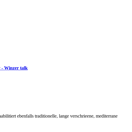
 - Winzer talk
litiert ebenfalls traditionelle, lange verschrieene, mediterrane