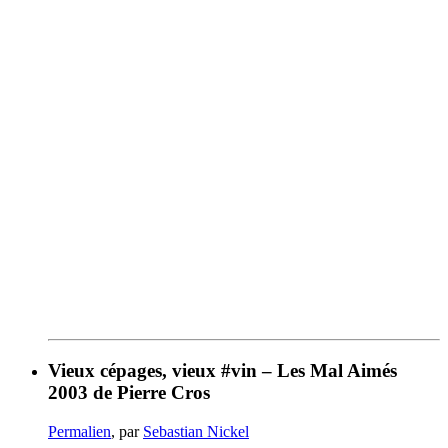
Vieux cépages, vieux #vin – Les Mal Aimés
2003 de Pierre Cros
Permalien
, par
Sebastian Nickel