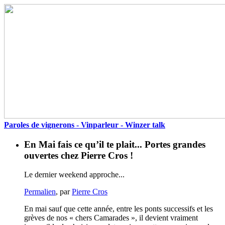
Paroles de vignerons - Vinparleur - Winzer talk
En Mai fais ce qu’il te plait... Portes grandes
ouvertes chez Pierre Cros !
Le dernier weekend approche...
Permalien
, par
Pierre Cros
En mai sauf que cette année, entre les ponts successifs et les
grèves de nos « chers Camarades », il devient vraiment