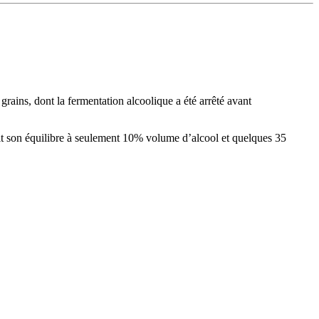
grains, dont la fermentation alcoolique a été arrêté avant
 doit son équilibre à seulement 10% volume d’alcool et quelques 35