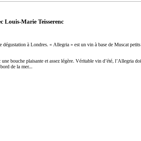
c Louis-Marie Teisserenc
 dégustation à Londres. « Allegria » est un vin à base de Muscat petits 
vec une bouche plaisante et assez légère. Véritable vin d’été, l’Allegria
bord de la mer...