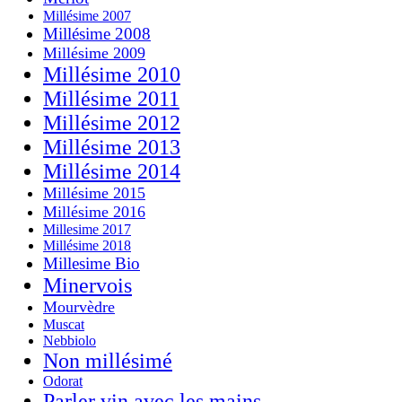
Millésime 2007
Millésime 2008
Millésime 2009
Millésime 2010
Millésime 2011
Millésime 2012
Millésime 2013
Millésime 2014
Millésime 2015
Millésime 2016
Millesime 2017
Millésime 2018
Millesime Bio
Minervois
Mourvèdre
Muscat
Nebbiolo
Non millésimé
Odorat
Parler vin avec les mains