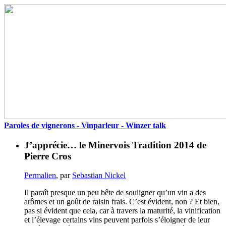
Paroles de vignerons - Vinparleur - Winzer talk
J’apprécie… le Minervois Tradition 2014 de
Pierre Cros
Permalien
, par
Sebastian Nickel
Il paraît presque un peu bête de souligner qu’un vin a des
arômes et un goût de raisin frais. C’est évident, non ? Et bien,
pas si évident que cela, car à travers la maturité, la vinification
et l’élevage certains vins peuvent parfois s’éloigner de leur