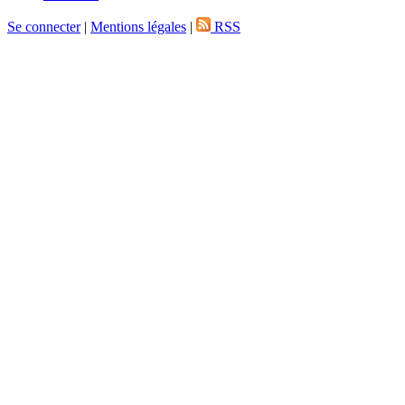
Se connecter
|
Mentions légales
|
RSS