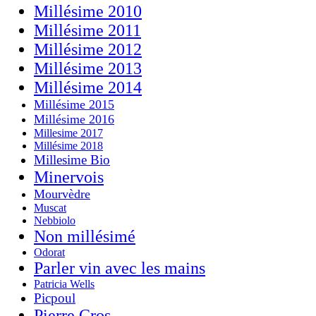
Millésime 2010
Millésime 2011
Millésime 2012
Millésime 2013
Millésime 2014
Millésime 2015
Millésime 2016
Millesime 2017
Millésime 2018
Millesime Bio
Minervois
Mourvèdre
Muscat
Nebbiolo
Non millésimé
Odorat
Parler vin avec les mains
Patricia Wells
Picpoul
Pierre Cros