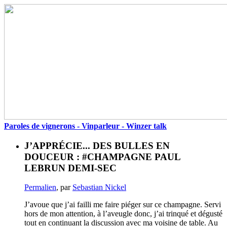
Paroles de vignerons - Vinparleur - Winzer talk
J’APPRÉCIE... DES BULLES EN
DOUCEUR : #CHAMPAGNE PAUL
LEBRUN DEMI-SEC
Permalien
, par
Sebastian Nickel
J’avoue que j’ai failli me faire piéger sur ce champagne. Servi
hors de mon attention, à l’aveugle donc, j’ai trinqué et dégusté
tout en continuant la discussion avec ma voisine de table. Au