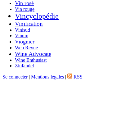
Vin rosé
Vin rouge
Vincyclopédie
Vinification
Vinisud
Vinum
Viognier
Web Revue
Wine Advocate
Wine Enthusiast
Zinfandel
Se connecter
|
Mentions légales
|
RSS