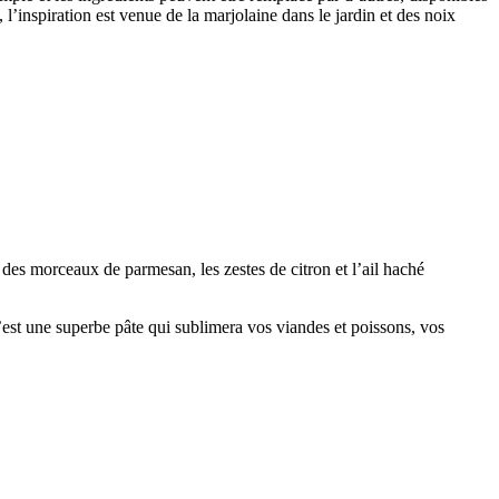
 l’inspiration est venue de la marjolaine dans le jardin et des noix
 des morceaux de parmesan, les zestes de citron et l’ail haché
 C’est une superbe pâte qui sublimera vos viandes et poissons, vos