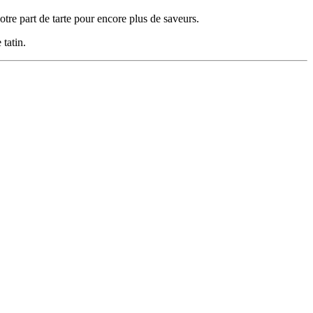
tre part de tarte pour encore plus de saveurs.
tatin.