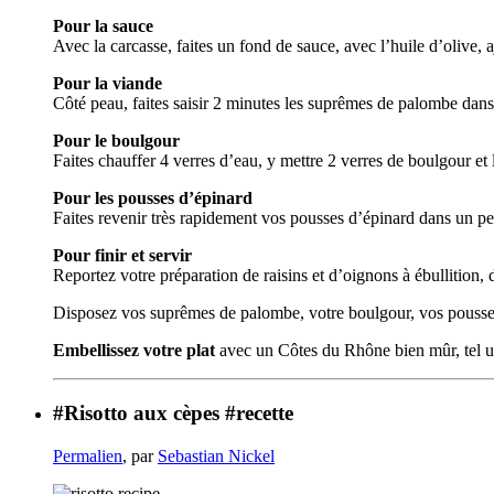
Pour la sauce
Avec la carcasse, faites un fond de sauce, avec l’huile d’olive,
Pour la viande
Côté peau, faites saisir 2 minutes les suprêmes de palombe dans 
Pour le boulgour
Faites chauffer 4 verres d’eau, y mettre 2 verres de boulgour et 
Pour les pousses d’épinard
Faites revenir très rapidement vos pousses d’épinard dans un peu
Pour finir et servir
Reportez votre préparation de raisins et d’oignons à ébullition, 
Disposez vos suprêmes de palombe, votre boulgour, vos pousses 
Embellissez votre plat
avec un Côtes du Rhône bien mûr, tel 
#Risotto aux cèpes #recette
Permalien
, par
Sebastian Nickel