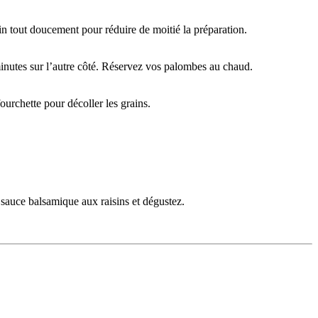
min tout doucement pour réduire de moitié la préparation.
 minutes sur l’autre côté. Réservez vos palombes au chaud.
ourchette pour décoller les grains.
sauce balsamique aux raisins et dégustez.