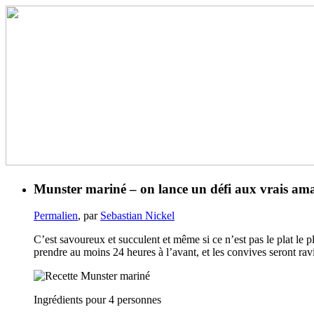
Munster mariné – on lance un défi aux vrais ama
Permalien
, par
Sebastian Nickel
C’est savoureux et succulent et même si ce n’est pas le plat le pl
prendre au moins 24 heures à l’avant, et les convives seront rav
Ingrédients pour 4 personnes