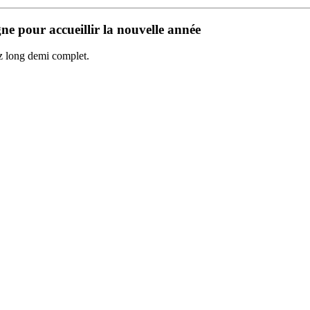
e pour accueillir la nouvelle année
z long demi complet.