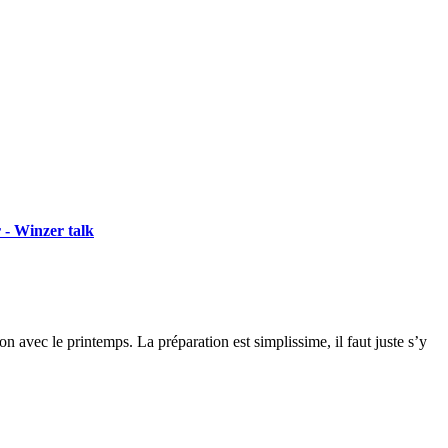
 - Winzer talk
on avec le printemps. La préparation est simplissime, il faut juste s’y