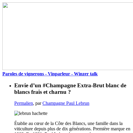
Paroles de vignerons - Vinparleur - Winzer talk
Envie d’un #Champagne Extra-Brut blanc de
blancs frais et charnu ?
Permalien
, par
Champagne Paul Lebrun
Établie au cœur de la Côte des Blancs, une famille dans la
viticulture depuis plus de dix générations. Première marque en