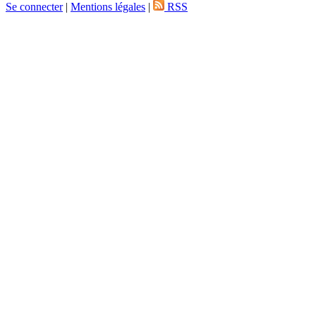
Se connecter
|
Mentions légales
|
RSS