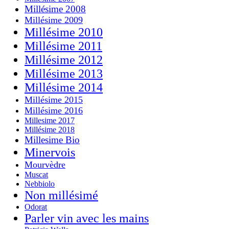
Millésime 2008
Millésime 2009
Millésime 2010
Millésime 2011
Millésime 2012
Millésime 2013
Millésime 2014
Millésime 2015
Millésime 2016
Millesime 2017
Millésime 2018
Millesime Bio
Minervois
Mourvèdre
Muscat
Nebbiolo
Non millésimé
Odorat
Parler vin avec les mains