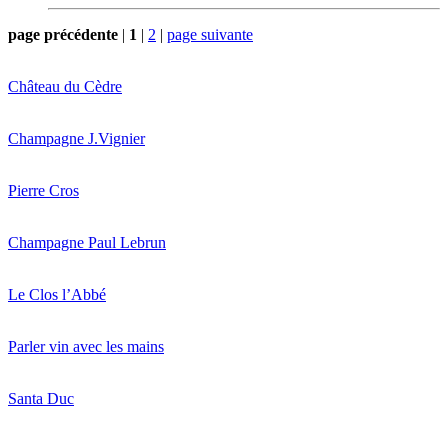
page précédente
|
1
|
2
|
page suivante
Château du Cèdre
Champagne J.Vignier
Pierre Cros
Champagne Paul Lebrun
Le Clos l’Abbé
Parler vin avec les mains
Santa Duc