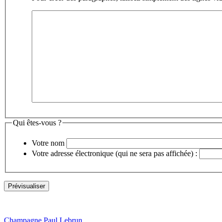
Qui êtes-vous ?
Votre nom
Votre adresse électronique (qui ne sera pas affichée) :
Champagne Paul Lebrun